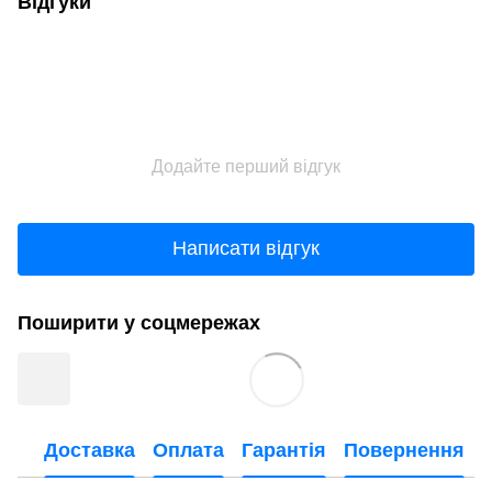
Відгуки
Додайте перший відгук
Написати відгук
Поширити у соцмережах
Доставка
Оплата
Гарантія
Повернення