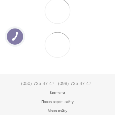
(050)-725-47-47
(098)-725-47-47
Контакти
Повна версія сайту
Мапа сайту