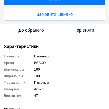
Замовити швидко
До обраного
Порівняти
Характеристики
Наявність
В наявності
Бренд
BESCO
Довжина, см
160
Ширина, см
100
Форма ванни
Півкругла
Матеріал
Акрил
Висота, см
47