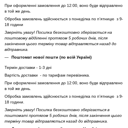
При оформленні замовлення до 12:00, воно буде відправлено
в той же день.
Обробка замовлень здійснюється з понеділка по п’ятницю з 9-
18 години
Зверніть увагу! Посилка безкоштовно зберігається на
поштовому відділенні протягом 5 робочих днів, після
закінчення цього терміну товар відправляється назад до
відправника.
Поштомат нової пошти (по всій Україні)
Термін доставки - 1-3 дні
Вартість доставки - по тарифам перевізника.
При оформленні замовлення до 12:00, воно буде відправлено
в той же день.
Обробка замовлень здійснюється з понеділка по п’ятницю з 9-
18 години.
Зверніть увагу! Посилка безкоштовно зберігається в
поштоматі протягом 5 робочих днів, після закінчення цього
терміну товар відправляється назад до відправника.