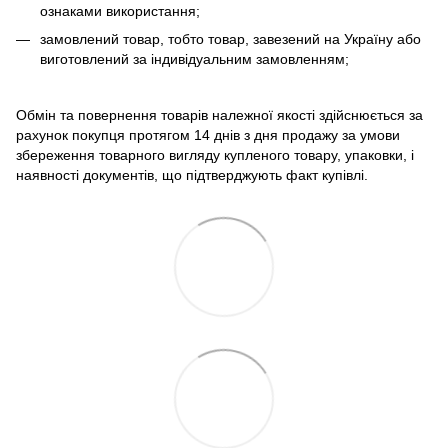
ознаками використання;
замовлений товар, тобто товар, завезений на Україну або
виготовлений за індивідуальним замовленням;
Обмін та повернення товарів належної якості здійснюється за
рахунок покупця протягом 14 днів з дня продажу за умови
збереження товарного вигляду купленого товару, упаковки, і
наявності документів, що підтверджують факт купівлі.