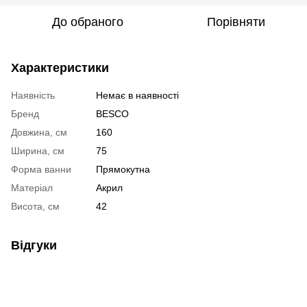
До обраного
Порівняти
Характеристики
Наявність
Немає в наявності
Бренд
BESCO
Довжина, см
160
Ширина, см
75
Форма ванни
Прямокутна
Матеріал
Акрил
Висота, см
42
Відгуки