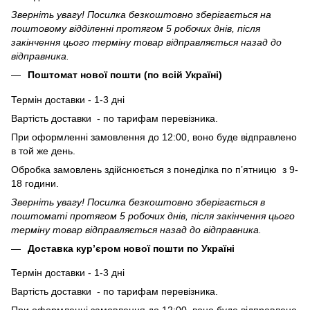
Зверніть увагу! Посилка безкоштовно зберігається на
поштовому відділенні протягом 5 робочих днів, після
закінчення цього терміну товар відправляється назад до
відправника.
Поштомат нової пошти (по всій Україні)
Термін доставки - 1-3 дні
Вартість доставки - по тарифам перевізника.
При оформленні замовлення до 12:00, воно буде відправлено
в той же день.
Обробка замовлень здійснюється з понеділка по п’ятницю з 9-
18 години.
Зверніть увагу! Посилка безкоштовно зберігається в
поштоматі протягом 5 робочих днів, після закінчення цього
терміну товар відправляється назад до відправника.
Доставка кур’єром нової пошти по Україні
Термін доставки - 1-3 дні
Вартість доставки - по тарифам перевізника.