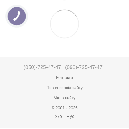
(050)-725-47-47
(098)-725-47-47
Контакти
Повна версія сайту
Мапа сайту
© 2001 - 2026
Укр
Рус