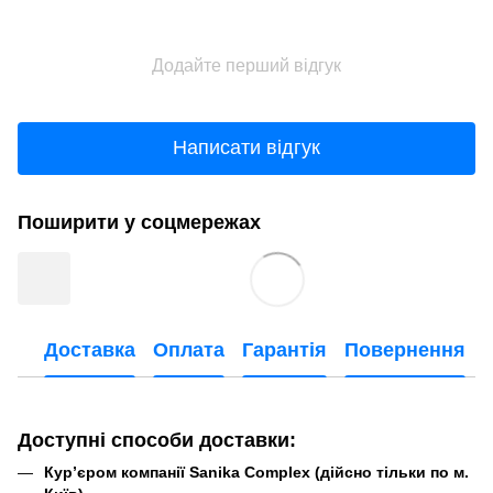
Додайте перший відгук
Написати відгук
Поширити у соцмережах
Доставка
Оплата
Гарантія
Повернення
Доступні способи доставки:
Кур’єром компанії Sanika Complex (дійсно тільки по м.