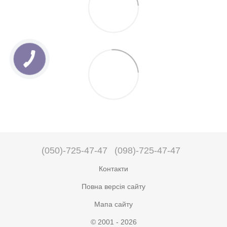
(050)-725-47-47
(098)-725-47-47
Контакти
Повна версія сайту
Мапа сайту
© 2001 - 2026