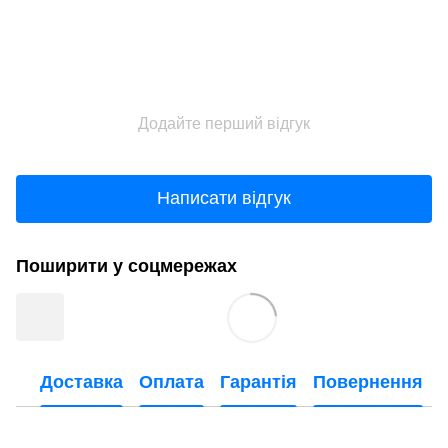
Додайте перший відгук
Написати відгук
Поширити у соцмережах
Доставка
Оплата
Гарантія
Повернення