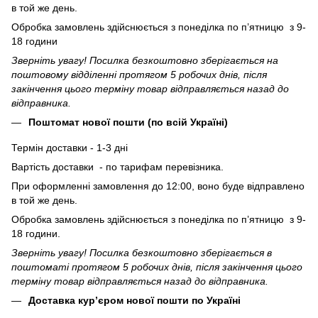
в той же день.
Обробка замовлень здійснюється з понеділка по п’ятницю з 9-
18 години
Зверніть увагу! Посилка безкоштовно зберігається на
поштовому відділенні протягом 5 робочих днів, після
закінчення цього терміну товар відправляється назад до
відправника.
Поштомат нової пошти (по всій Україні)
Термін доставки - 1-3 дні
Вартість доставки - по тарифам перевізника.
При оформленні замовлення до 12:00, воно буде відправлено
в той же день.
Обробка замовлень здійснюється з понеділка по п’ятницю з 9-
18 години.
Зверніть увагу! Посилка безкоштовно зберігається в
поштоматі протягом 5 робочих днів, після закінчення цього
терміну товар відправляється назад до відправника.
Доставка кур’єром нової пошти по Україні