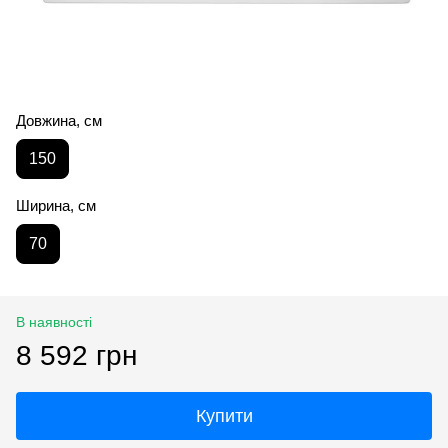
Довжина, см
150
Ширина, см
70
В наявності
8 592 грн
Купити