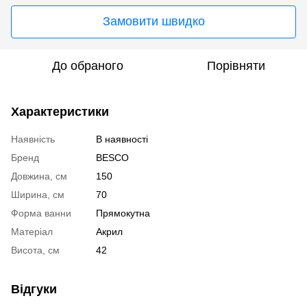
Замовити швидко
До обраного
Порівняти
Характеристики
Наявність
В наявності
Бренд
BESCO
Довжина, см
150
Ширина, см
70
Форма ванни
Прямокутна
Матеріал
Акрил
Висота, см
42
Відгуки