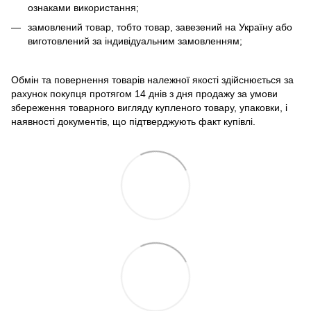
ознаками використання;
замовлений товар, тобто товар, завезений на Україну або
виготовлений за індивідуальним замовленням;
Обмін та повернення товарів належної якості здійснюється за
рахунок покупця протягом 14 днів з дня продажу за умови
збереження товарного вигляду купленого товару, упаковки, і
наявності документів, що підтверджують факт купівлі.