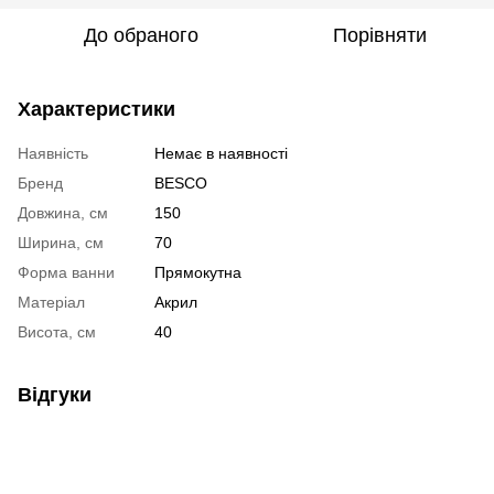
До обраного
Порівняти
Характеристики
Наявність
Немає в наявності
Бренд
BESCO
Довжина, см
150
Ширина, см
70
Форма ванни
Прямокутна
Матеріал
Акрил
Висота, см
40
Відгуки