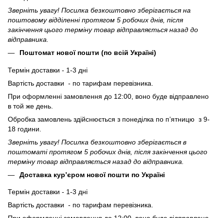
Зверніть увагу! Посилка безкоштовно зберігається на
поштовому відділенні протягом 5 робочих днів, після
закінчення цього терміну товар відправляється назад до
відправника.
Поштомат нової пошти (по всій Україні)
Термін доставки - 1-3 дні
Вартість доставки - по тарифам перевізника.
При оформленні замовлення до 12:00, воно буде відправлено
в той же день.
Обробка замовлень здійснюється з понеділка по п’ятницю з 9-
18 години.
Зверніть увагу! Посилка безкоштовно зберігається в
поштоматі протягом 5 робочих днів, після закінчення цього
терміну товар відправляється назад до відправника.
Доставка кур’єром нової пошти по Україні
Термін доставки - 1-3 дні
Вартість доставки - по тарифам перевізника.