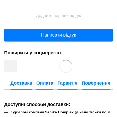
Додайте перший відгук
Написати відгук
Поширити у соцмережах
Доставка
Оплата
Гарантія
Повернення
Доступні способи доставки:
Кур’єром компанії Sanika Complex (дійсно тільки по м.