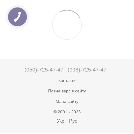
(050)-725-47-47
(098)-725-47-47
Контакти
Повна версія сайту
Мапа сайту
© 2001 - 2026
Укр
Рус