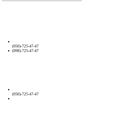
(050)-725-47-47
(098)-725-47-47
(050)-725-47-47