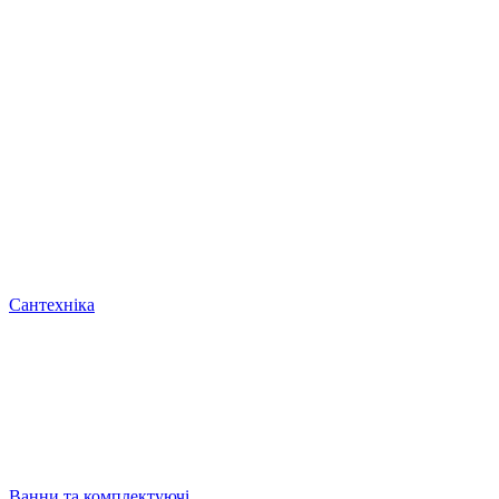
Сантехніка
Ванни та комплектуючі