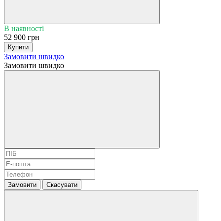
В наявності
52 900 грн
Купити
Замовити швидко
Замовити швидко
Замовити
Скасувати