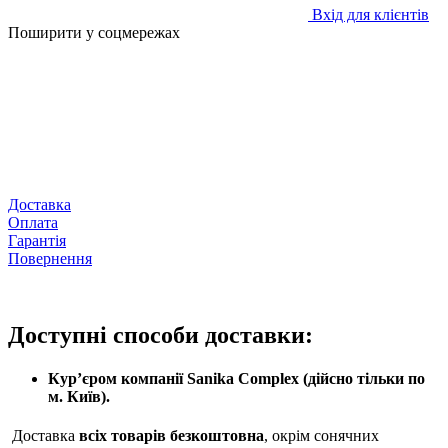
Вхід для клієнтів
Поширити у соцмережах
Доставка
Оплата
Гарантія
Повернення
Доступні способи доставки:
Кур’єром компанії Sanika Complex (дійсно тільки по
м. Київ).
Доставка
всіх товарів безкоштовна
, окрім сонячних