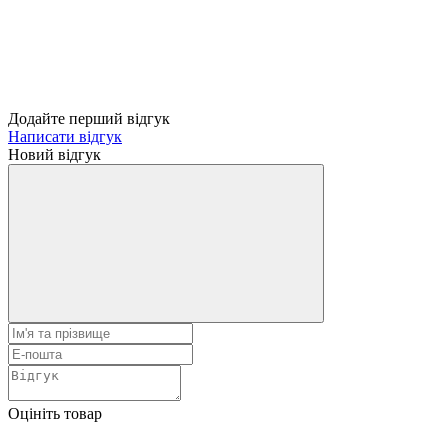
Додайте перший відгук
Написати відгук
Новий відгук
Оцініть товар