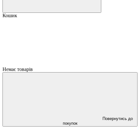
Кошик
Немає товарів
Повернутись до
покупок