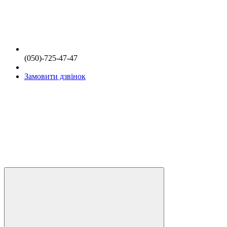
(050)-725-47-47
Замовити дзвінок