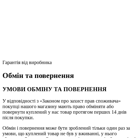
Гарантія від виробника
Обмін та повернення
УМОВИ ОБМІНУ ТА ПОВЕРНЕННЯ
У відповідності з «Законом про захист прав споживача»
покупці нашого магазину мають право обміняти або
повернути куплений у нас товар протягом перших 14 днів
після покупки.
Обмін і повернення може бути зроблений тільки один раз за
умови, що куплений товар не був у вживанні, у нього