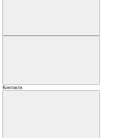
Контакти