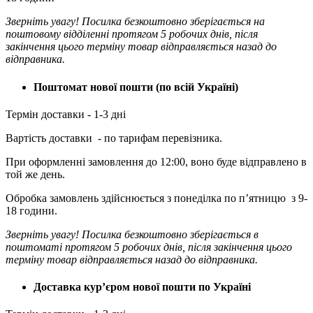
Зверніть увагу! Посилка безкоштовно зберігається на
поштовому відділенні протягом 5 робочих днів, після
закінчення цього терміну товар відправляється назад до
відправника.
Поштомат нової пошти (по всій Україні)
Термін доставки - 1-3 дні
Вартість доставки - по тарифам перевізника.
При оформленні замовлення до 12:00, воно буде відправлено в
той же день.
Обробка замовлень здійснюється з понеділка по п’ятницю з 9-
18 години.
Зверніть увагу! Посилка безкоштовно зберігається в
поштоматі протягом 5 робочих днів, після закінчення цього
терміну товар відправляється назад до відправника.
Доставка кур’єром нової пошти по Україні