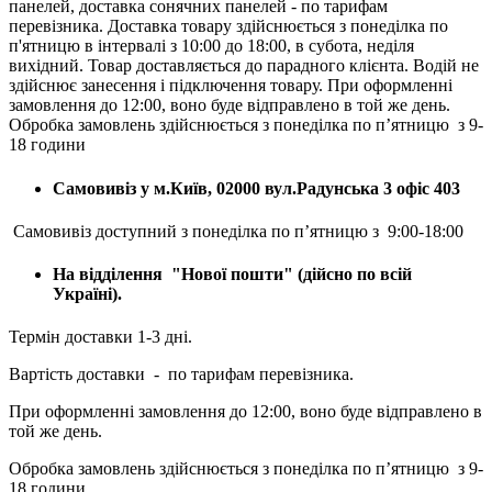
панелей, доставка сонячних панелей - по тарифам
перевізника. Доставка товару здійснюється з понеділка по
п'ятницю в інтервалі з 10:00 до 18:00, в субота, неділя
вихідний. Товар доставляється до парадного клієнта. Водій не
здійснює занесення і підключення товару. При оформленні
замовлення до 12:00, воно буде відправлено в той же день.
Обробка замовлень здійснюється з понеділка по п’ятницю з 9-
18 години
Самовивіз у м.Київ, 02000 вул.Радунська 3 офіс 403
Самовивіз доступний з понеділка по п’ятницю з 9:00-18:00
На відділення "Нової пошти" (дійсно по всій
Україні).
Термін доставки 1-3 дні.
Вартість доставки - по тарифам перевізника.
При оформленні замовлення до 12:00, воно буде відправлено в
той же день.
Обробка замовлень здійснюється з понеділка по п’ятницю з 9-
18 години