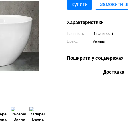
Купити
Замовити 
Характеристики
Наявність
В наявності
Бренд
Veronis
Поширити у соцмережах
Доставка