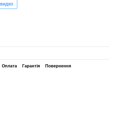
швидко
Оплата
Гарантія
Повернення