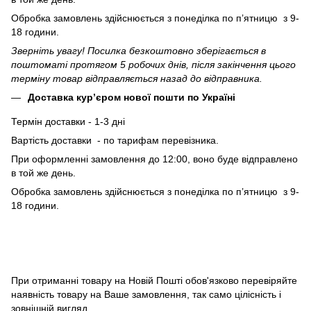
Обробка замовлень здійснюється з понеділка по п’ятницю з 9-
18 години.
Зверніть увагу! Посилка безкоштовно зберігається в
поштоматі протягом 5 робочих днів, після закінчення цього
терміну товар відправляється назад до відправника.
Доставка кур’єром нової пошти по Україні
Термін доставки - 1-3 дні
Вартість доставки - по тарифам перевізника.
При оформленні замовлення до 12:00, воно буде відправлено
в той же день.
Обробка замовлень здійснюється з понеділка по п’ятницю з 9-
18 години.
При отриманні товару на Новій Пошті обов'язково перевіряйте
наявність товару на Ваше замовлення, так само цілісність і
зовнішній вигляд.