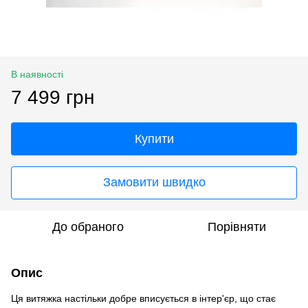
В наявності
7 499 грн
Купити
Замовити швидко
До обраного
Порівняти
Опис
Ця витяжка настільки добре вписується в інтер'єр, що стає