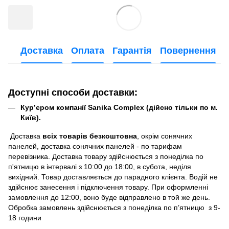
Доставка
Оплата
Гарантія
Повернення
Доступні способи доставки:
Кур’єром компанії Sanika Complex (дійсно тільки по м.
Київ).
Доставка
всіх товарів безкоштовна
, окрім сонячних
панелей, доставка сонячних панелей - по тарифам
перевізника. Доставка товару здійснюється з понеділка по
п'ятницю в інтервалі з 10:00 до 18:00, в субота, неділя
вихідний. Товар доставляється до парадного клієнта. Водій не
здійснює занесення і підключення товару. При оформленні
замовлення до 12:00, воно буде відправлено в той же день.
Обробка замовлень здійснюється з понеділка по п’ятницю з 9-
18 години