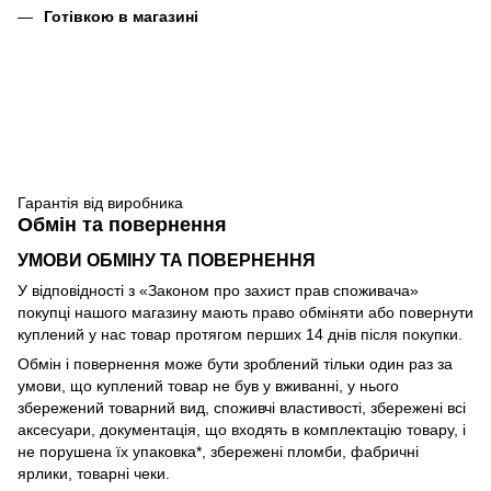
Готівкою в магазині
Гарантія від виробника
Обмін та повернення
УМОВИ ОБМІНУ ТА ПОВЕРНЕННЯ
У відповідності з «Законом про захист прав споживача»
покупці нашого магазину мають право обміняти або повернути
куплений у нас товар протягом перших 14 днів після покупки.
Обмін і повернення може бути зроблений тільки один раз за
умови, що куплений товар не був у вживанні, у нього
збережений товарний вид, споживчі властивості, збережені всі
аксесуари, документація, що входять в комплектацію товару, і
не порушена їх упаковка*, збережені пломби, фабричні
ярлики, товарні чеки.