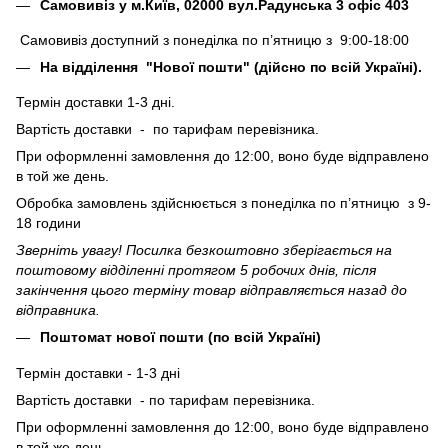
Самовивіз у м.Київ, 02000 вул.Радунська 3 офіс 403
Самовивіз доступний з понеділка по п’ятницю з 9:00-18:00
На відділення "Нової пошти" (дійсно по всій Україні).
Термін доставки 1-3 дні.
Вартість доставки - по тарифам перевізника.
При оформленні замовлення до 12:00, воно буде відправлено
в той же день.
Обробка замовлень здійснюється з понеділка по п’ятницю з 9-
18 години
Зверніть увагу! Посилка безкоштовно зберігається на
поштовому відділенні протягом 5 робочих днів, після
закінчення цього терміну товар відправляється назад до
відправника.
Поштомат нової пошти (по всій Україні)
Термін доставки - 1-3 дні
Вартість доставки - по тарифам перевізника.
При оформленні замовлення до 12:00, воно буде відправлено
в той же день.