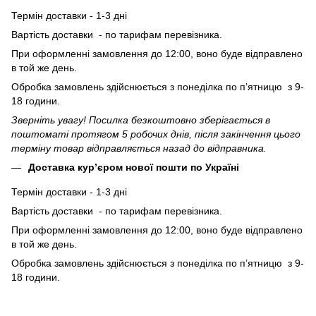
Термін доставки - 1-3 дні
Вартість доставки - по тарифам перевізника.
При оформленні замовлення до 12:00, воно буде відправлено
в той же день.
Обробка замовлень здійснюється з понеділка по п’ятницю з 9-
18 години.
Зверніть увагу! Посилка безкоштовно зберігається в
поштоматі протягом 5 робочих днів, після закінчення цього
терміну товар відправляється назад до відправника.
Доставка кур’єром нової пошти по Україні
Термін доставки - 1-3 дні
Вартість доставки - по тарифам перевізника.
При оформленні замовлення до 12:00, воно буде відправлено
в той же день.
Обробка замовлень здійснюється з понеділка по п’ятницю з 9-
18 години.