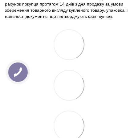
рахунок покупця протягом 14 днів з дня продажу за умови
збереження товарного вигляду купленого товару, упаковки, і
наявності документів, що підтверджують факт купівлі.