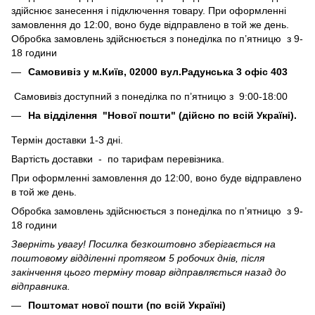
здійснює занесення і підключення товару. При оформленні
замовлення до 12:00, воно буде відправлено в той же день.
Обробка замовлень здійснюється з понеділка по п’ятницю з 9-
18 години
Самовивіз у м.Київ, 02000 вул.Радунська 3 офіс 403
Самовивіз доступний з понеділка по п’ятницю з 9:00-18:00
На відділення "Нової пошти" (дійсно по всій Україні).
Термін доставки 1-3 дні.
Вартість доставки - по тарифам перевізника.
При оформленні замовлення до 12:00, воно буде відправлено
в той же день.
Обробка замовлень здійснюється з понеділка по п’ятницю з 9-
18 години
Зверніть увагу! Посилка безкоштовно зберігається на
поштовому відділенні протягом 5 робочих днів, після
закінчення цього терміну товар відправляється назад до
відправника.
Поштомат нової пошти (по всій Україні)