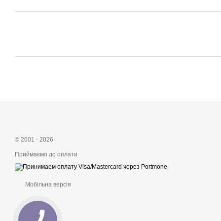
© 2001 - 2026
Приймаємо до оплати
Мобільна версія