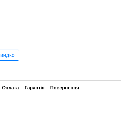
швидко
Оплата
Гарантія
Повернення