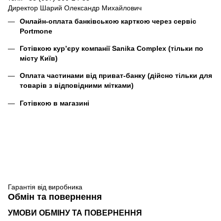
Директор Шарий Олександр Михайлович
Онлайн-оплата банківською карткою через сервіс
Portmone
Готівкою кур’єру компанії
Sanika Complex
(тільки по
місту Київ)
Оплата частинами від приват-банку (дійсно тільки для
товарів з відповідними мітками)
Готівкою в магазині
Гарантія від виробника
Обмін та повернення
УМОВИ ОБМІНУ ТА ПОВЕРНЕННЯ