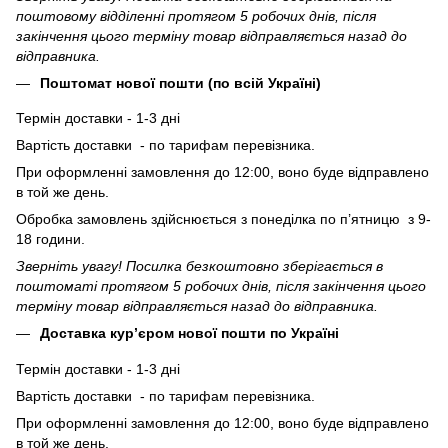
поштовому відділенні протягом 5 робочих днів, після
закінчення цього терміну товар відправляється назад до
відправника.
Поштомат нової пошти (по всій Україні)
Термін доставки - 1-3 дні
Вартість доставки - по тарифам перевізника.
При оформленні замовлення до 12:00, воно буде відправлено
в той же день.
Обробка замовлень здійснюється з понеділка по п’ятницю з 9-
18 години.
Зверніть увагу! Посилка безкоштовно зберігається в
поштоматі протягом 5 робочих днів, після закінчення цього
терміну товар відправляється назад до відправника.
Доставка кур’єром нової пошти по Україні
Термін доставки - 1-3 дні
Вартість доставки - по тарифам перевізника.
При оформленні замовлення до 12:00, воно буде відправлено
в той же день.