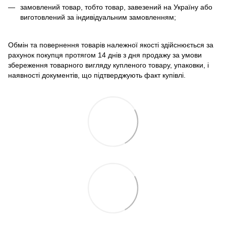
замовлений товар, тобто товар, завезений на Україну або
виготовлений за індивідуальним замовленням;
Обмін та повернення товарів належної якості здійснюється за
рахунок покупця протягом 14 днів з дня продажу за умови
збереження товарного вигляду купленого товару, упаковки, і
наявності документів, що підтверджують факт купівлі.