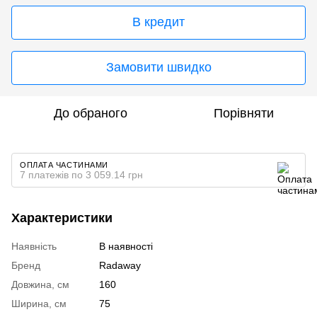
В кредит
Замовити швидко
До обраного
Порівняти
ОПЛАТА ЧАСТИНАМИ
7 платежів по 3 059.14 грн
Характеристики
Наявність
В наявності
Бренд
Radaway
Довжина, см
160
Ширина, см
75