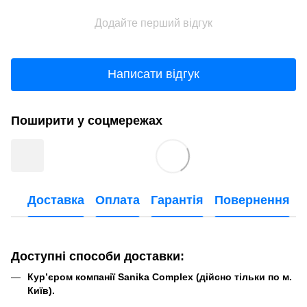
Додайте перший відгук
Написати відгук
Поширити у соцмережах
Доставка
Оплата
Гарантія
Повернення
Доступні способи доставки:
Кур’єром компанії Sanika Complex (дійсно тільки по м.
Київ).