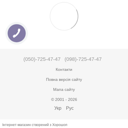
(050)-725-47-47
(098)-725-47-47
Контакти
Повна версія сайту
Мапа сайту
© 2001 - 2026
Укр
Рус
Інтернет-магазин створений з Хорошоп